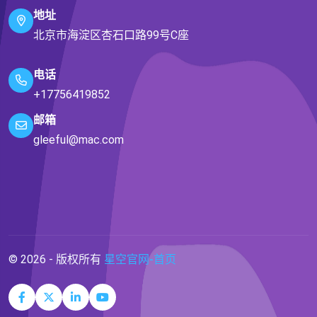
地址
北京市海淀区杏石口路99号C座
电话
+17756419852
邮箱
gleeful@mac.com
© 2026 - 版权所有
星空官网-首页