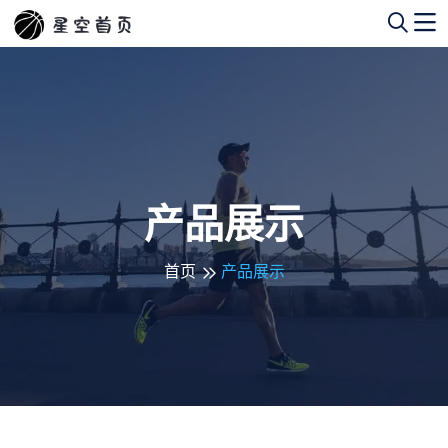
产品展示
首页
产品展示