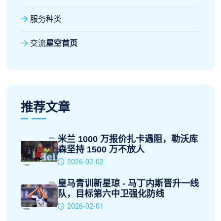
服务种类
交流
星空首页
推荐文章
米兰 1000 万报价扎卡遇阻，勒沃库
森坚持 1500 万不放人
2026-02-02
皇马青训新星琼 - 马丁内斯晋升一线
队，目标第六中卫强化防线
2026-02-01