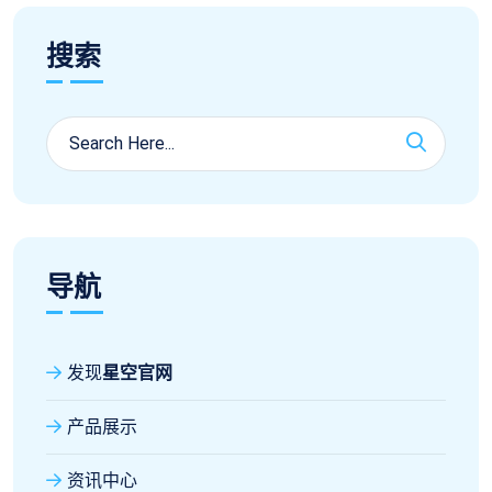
搜索
导航
发现
星空官网
产品展示
资讯中心