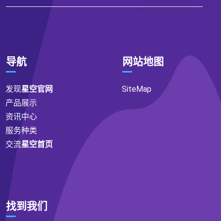
导航
网站地图
发现
星空官网
SiteMap
产品展示
资讯中心
服务种类
交流
星空首页
找到我们