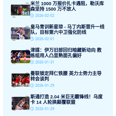
米兰 1000 万报价扎卡遇阻，勒沃库
森坚持 1500 万不放人
2026-02-02
皇马青训新星琼 - 马丁内斯晋升一线
队，目标第六中卫强化防线
2026-02-01
津媒：伊万旧部回归暗藏新动向 教
练组用人凸显熟面孔偏好
2026-01-31
曼联锁定拜仁铁腰 英力士势力主导
转会谈判
2026-01-29
斯通打造 2.04 米巨无霸锋线！乌度
卡 14 人轮换颠覆联盟
2026-01-29