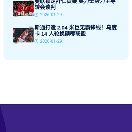
曼联锁定拜仁铁腰 英力士势力主导
转会谈判
2026-01-29
斯通打造 2.04 米巨无霸锋线！乌度
卡 14 人轮换颠覆联盟
2026-01-29