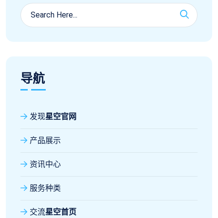
导航
发现
星空官网
产品展示
资讯中心
服务种类
交流
星空首页