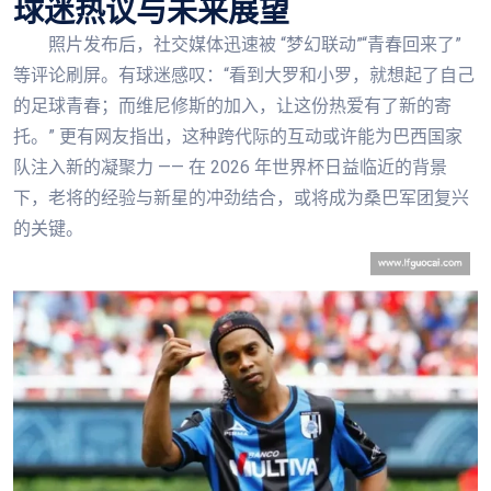
球迷热议与未来展望
照片发布后，社交媒体迅速被 “梦幻联动”“青春回来了”
等评论刷屏。有球迷感叹：“看到大罗和小罗，就想起了自己
的足球青春；而维尼修斯的加入，让这份热爱有了新的寄
托。” 更有网友指出，这种跨代际的互动或许能为巴西国家
队注入新的凝聚力 —— 在 2026 年世界杯日益临近的背景
下，老将的经验与新星的冲劲结合，或将成为桑巴军团复兴
的关键。