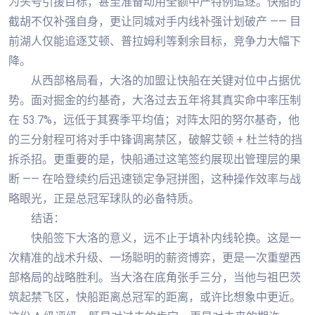
为头号引援目标，甚至准备动用全额中产特例追逐。快船的
截胡不仅补强自身，更让同城对手内线补强计划破产 —— 目
前湖人仅能追逐艾顿、普拉姆利等剩余目标，竞争力大幅下
降。
从西部格局看，大洛的加盟让快船在关键对位中占据优
势。面对掘金的约基奇，大洛过去五年将其真实命中率压制
在 53.7%，远低于其赛季平均值；对阵太阳的努尔基奇，他
的三分射程可将对手中锋调离禁区，破解艾顿 + 杜兰特的挡
拆杀招。更重要的是，快船通过这笔签约展现出管理层的果
断 —— 在哈登续约后迅速锁定争冠拼图，这种操作效率与战
略眼光，正是总冠军球队的必备特质。
结语：
快船签下大洛的意义，远不止于填补内线轮换。这是一
次精准的战术升级、一场聪明的薪资博弈，更是一次重塑西
部格局的战略胜利。当大洛在底角张手三分，当他与祖巴茨
筑起禁飞区，快船距离总冠军的距离，或许比想象中更近。