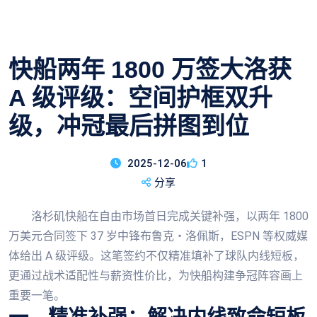
快船两年 1800 万签大洛获
A 级评级：空间护框双升
级，冲冠最后拼图到位
2025-12-06
1
分享
洛杉矶快船在自由市场首日完成关键补强，以两年 1800
万美元合同签下 37 岁中锋布鲁克・洛佩斯，ESPN 等权威媒
体给出 A 级评级。这笔签约不仅精准填补了球队内线短板，
更通过战术适配性与薪资性价比，为快船构建争冠阵容画上
重要一笔。