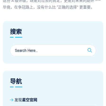
这份 A 级评级，既是对过去的肯定，更是对未来的期许 ——
毕竟，在争冠路上，没有什么比 “正确的选择” 更重要。
搜索
导航
发现
星空官网