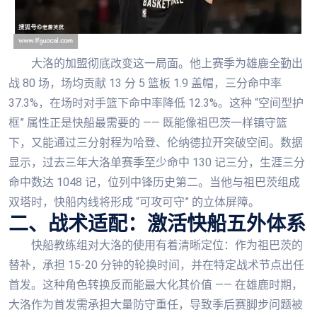
大洛的加盟彻底改变这一局面。他上赛季为雄鹿全勤出
战 80 场，场均贡献 13 分 5 篮板 1.9 盖帽，三分命中率
37.3%，在场时对手篮下命中率降低 12.3%。这种 “空间型护
框” 属性正是快船最需要的 —— 既能像祖巴茨一样镇守篮
下，又能通过三分射程为哈登、伦纳德拉开突破空间。数据
显示，过去三年大洛单赛季至少命中 130 记三分，生涯三分
命中数达 1048 记，位列中锋历史第二。当他与祖巴茨组成
双塔时，快船内线将形成 “可攻可守” 的立体屏障。
二、战术适配：激活快船五外体系
快船教练组对大洛的使用有着清晰定位：作为祖巴茨的
替补，承担 15-20 分钟的轮换时间，并在特定战术节点出任
首发。这种角色转换反而能最大化其价值 —— 在雄鹿时期，
大洛作为首发需承担大量防守重任，导致季后赛脚步问题被