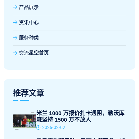
产品展示
资讯中心
服务种类
交流
星空首页
推荐文章
米兰 1000 万报价扎卡遇阻，勒沃库
森坚持 1500 万不放人
2026-02-02