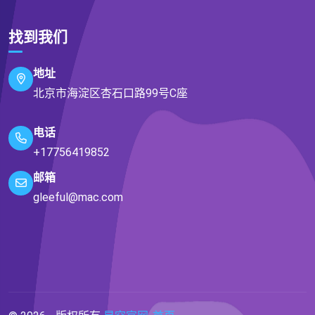
找到我们
地址
北京市海淀区杏石口路99号C座
电话
+17756419852
邮箱
gleeful@mac.com